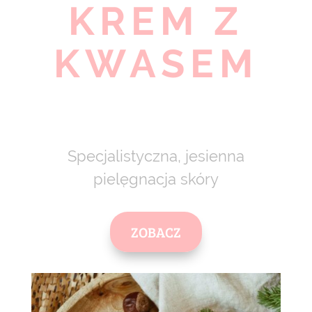
KREM Z
KWASEM
Specjalistyczna, jesienna
pielęgnacja skóry
ZOBACZ