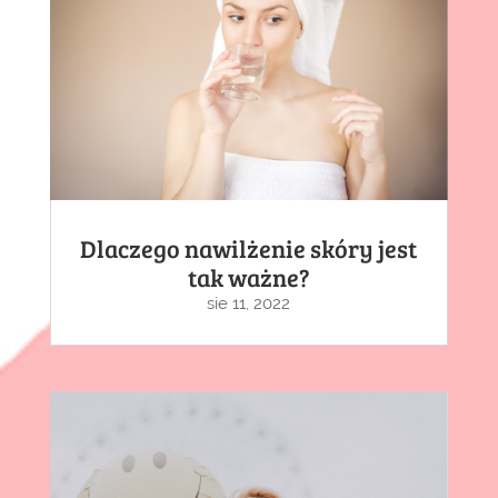
Dlaczego nawilżenie skóry jest
tak ważne?
sie 11, 2022