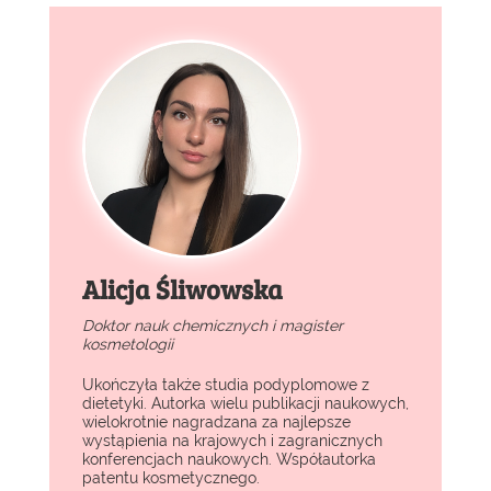
Alicja Śliwowska
Doktor nauk chemicznych i magister
kosmetologii
Ukończyła także studia podyplomowe z
dietetyki. Autorka wielu publikacji naukowych,
wielokrotnie nagradzana za najlepsze
wystąpienia na krajowych i zagranicznych
konferencjach naukowych. Współautorka
patentu kosmetycznego.