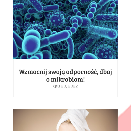
Wzmocnij swoją odporność, dbaj
o mikrobiom!
gru 20, 2022