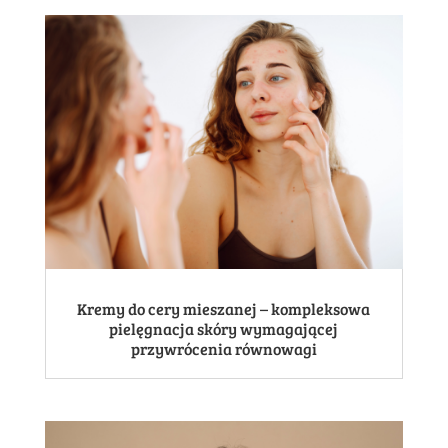
Kremy do cery mieszanej – kompleksowa
pielęgnacja skóry wymagającej
przywrócenia równowagi