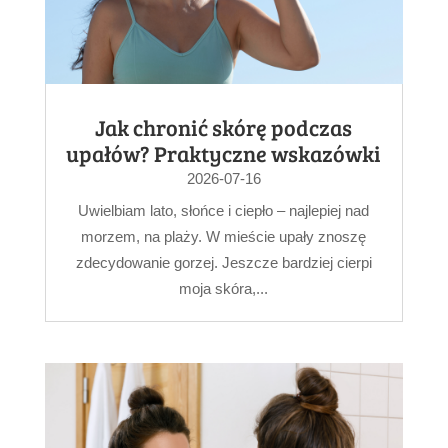
Jak chronić skórę podczas
upałów? Praktyczne wskazówki
2026-07-16
Uwielbiam lato, słońce i ciepło – najlepiej nad
morzem, na plaży. W mieście upały znoszę
zdecydowanie gorzej. Jeszcze bardziej cierpi
moja skóra,...