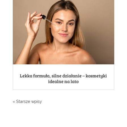
Lekka formuła, silne działanie – kosmetyki
idealne na lato
« Starsze wpisy