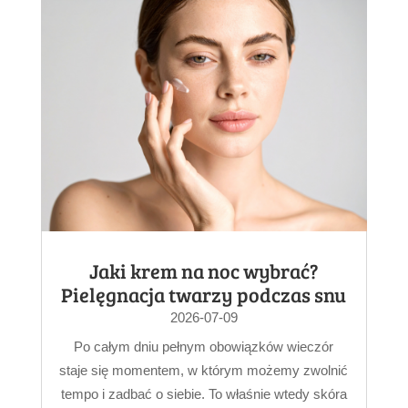
Jaki krem na noc wybrać?
Pielęgnacja twarzy podczas snu
2026-07-09
Po całym dniu pełnym obowiązków wieczór
staje się momentem, w którym możemy zwolnić
tempo i zadbać o siebie. To właśnie wtedy skóra