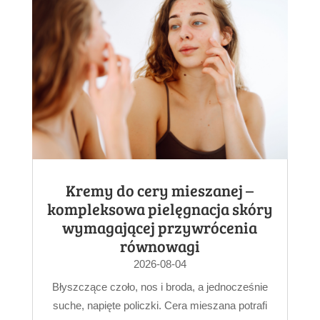
Kremy do cery mieszanej –
kompleksowa pielęgnacja skóry
wymagającej przywrócenia
równowagi
2026-08-04
Błyszczące czoło, nos i broda, a jednocześnie
suche, napięte policzki. Cera mieszana potrafi