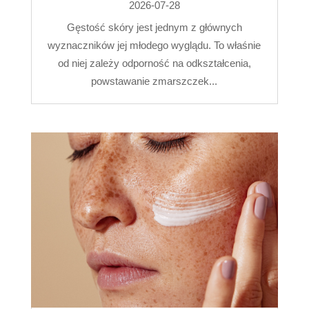
2026-07-28
Gęstość skóry jest jednym z głównych
wyznaczników jej młodego wyglądu. To właśnie
od niej zależy odporność na odkształcenia,
powstawanie zmarszczek...