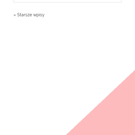
« Starsze wpisy