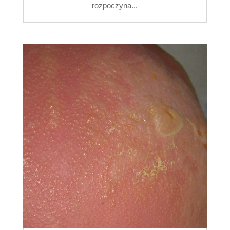
rozpoczyna...