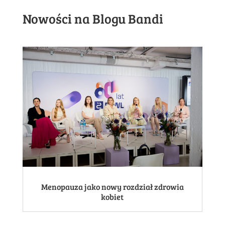
Nowości na Blogu Bandi
Menopauza jako nowy rozdział zdrowia
kobiet