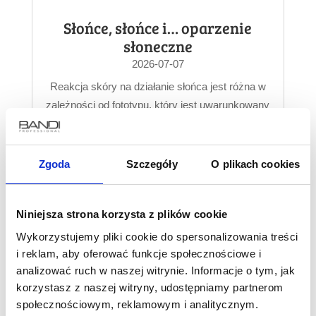
Słońce, słońce i… oparzenie
słoneczne
2026-07-07
Reakcja skóry na działanie słońca jest różna w
zależności od fototypu, który jest uwarunkowany
genetycznie. Im jaśniejsza skóra, tym
mniejsza...
Zgoda
Szczegóły
O plikach cookies
Niniejsza strona korzysta z plików cookie
Wykorzystujemy pliki cookie do spersonalizowania treści
i reklam, aby oferować funkcje społecznościowe i
analizować ruch w naszej witrynie. Informacje o tym, jak
korzystasz z naszej witryny, udostępniamy partnerom
społecznościowym, reklamowym i analitycznym.