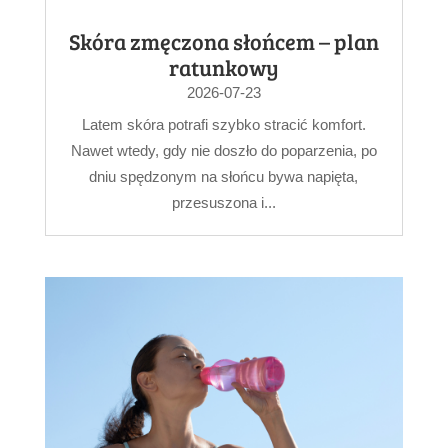
Skóra zmęczona słońcem – plan
ratunkowy
2026-07-23
Latem skóra potrafi szybko stracić komfort.
Nawet wtedy, gdy nie doszło do poparzenia, po
dniu spędzonym na słońcu bywa napięta,
przesuszona i...