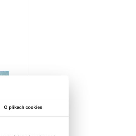
O plikach cookies