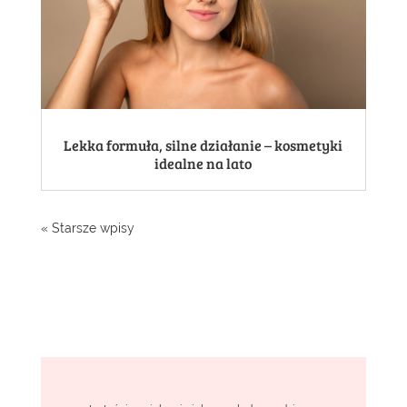
Lekka formuła, silne działanie – kosmetyki
idealne na lato
« Starsze wpisy