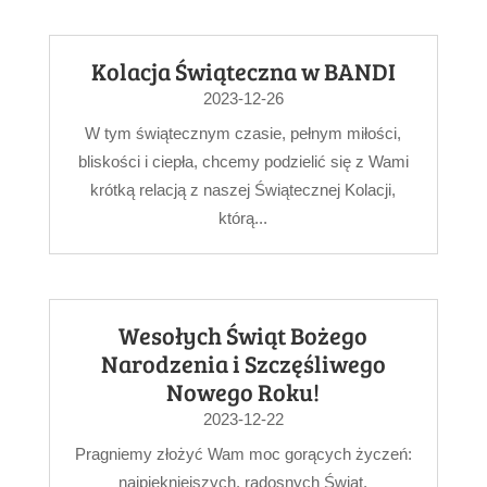
Kolacja Świąteczna w BANDI
2023-12-26
W tym świątecznym czasie, pełnym miłości,
bliskości i ciepła, chcemy podzielić się z Wami
krótką relacją z naszej Świątecznej Kolacji,
którą...
Wesołych Świąt Bożego
Narodzenia i Szczęśliwego
Nowego Roku!
2023-12-22
Pragniemy złożyć Wam moc gorących życzeń:
najpiękniejszych, radosnych Świąt,