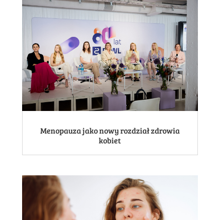
Menopauza jako nowy rozdział zdrowia
kobiet