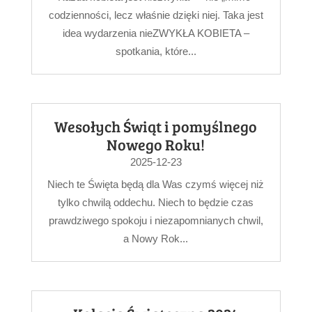
codzienności, lecz właśnie dzięki niej. Taka jest
idea wydarzenia nieZWYKŁA KOBIETA –
spotkania, które...
Wesołych Świąt i pomyślnego
Nowego Roku!
2025-12-23
Niech te Święta będą dla Was czymś więcej niż
tylko chwilą oddechu. Niech to będzie czas
prawdziwego spokoju i niezapomnianych chwil,
a Nowy Rok...