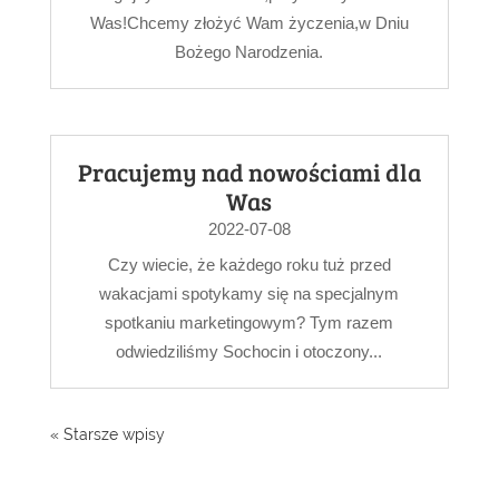
Was!Chcemy złożyć Wam życzenia,w Dniu
Bożego Narodzenia.
Pracujemy nad nowościami dla
Was
2022-07-08
Czy wiecie, że każdego roku tuż przed
wakacjami spotykamy się na specjalnym
spotkaniu marketingowym? Tym razem
odwiedziliśmy Sochocin i otoczony...
« Starsze wpisy