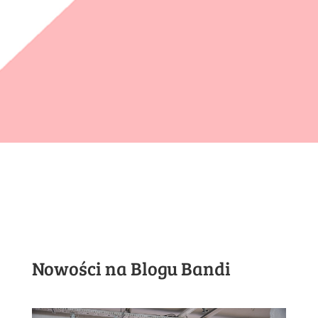
Nowości na Blogu Bandi