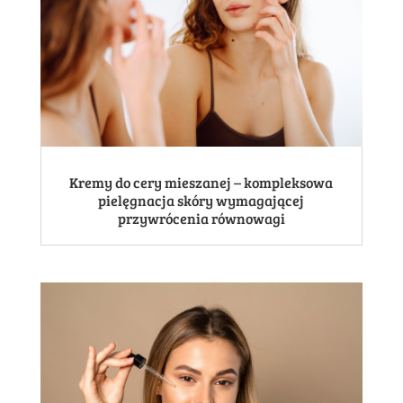
Kremy do cery mieszanej – kompleksowa
pielęgnacja skóry wymagającej
przywrócenia równowagi