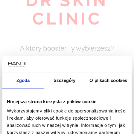
DR SKIN
CLINIC
A który booster Ty wybierzesz?
ZOBACZ
Zgoda
Szczegóły
O plikach cookies
Niniejsza strona korzysta z plików cookie
Wykorzystujemy pliki cookie do spersonalizowania treści
i reklam, aby oferować funkcje społecznościowe i
analizować ruch w naszej witrynie. Informacje o tym, jak
korzystasz z naszej witryny, udostępniamy partnerom