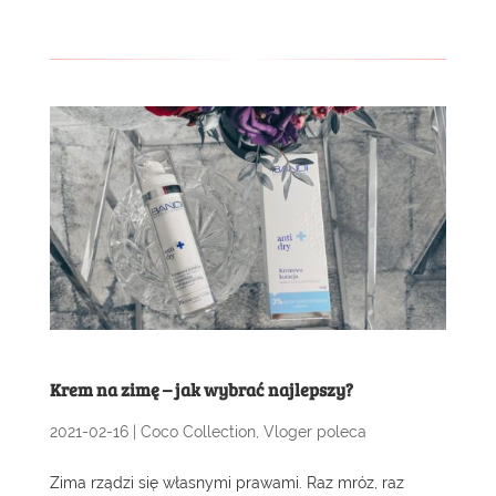
Krem na zimę – jak wybrać najlepszy?
2021-02-16
|
Coco Collection
,
Vloger poleca
Zima rządzi się własnymi prawami. Raz mróz, raz