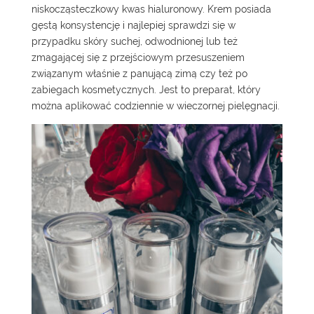
niskocząsteczkowy kwas hialuronowy. Krem posiada
gęstą konsystencję i najlepiej sprawdzi się w
przypadku skóry suchej, odwodnionej lub też
zmagającej się z przejściowym przesuszeniem
związanym właśnie z panującą zimą czy też po
zabiegach kosmetycznych. Jest to preparat, który
można aplikować codziennie w wieczornej pielęgnacji.