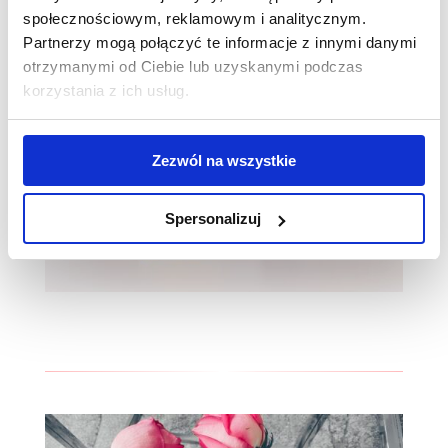
społecznościowym, reklamowym i analitycznym.
Partnerzy mogą połączyć te informacje z innymi danymi
otrzymanymi od Ciebie lub uzyskanymi podczas
korzystania z ich usług.
Zezwól na wszystkie
Spersonalizuj