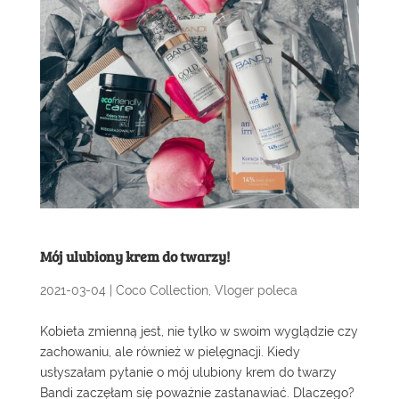
Mój ulubiony krem do twarzy!
2021-03-04
|
Coco Collection
,
Vloger poleca
Kobieta zmienną jest, nie tylko w swoim wyglądzie czy
zachowaniu, ale również w pielęgnacji. Kiedy
usłyszałam pytanie o mój ulubiony krem do twarzy
Bandi zaczęłam się poważnie zastanawiać. Dlaczego?