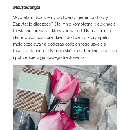
Moi faworyci
Wybrałam dwa kremy do twarzy i jeden pod oczy.
Zapytacie dlaczego? Dla mnie kompletna pielęgnacja
to właśnie preparat, który zadba o delikatną, cienką
skórę wokół oczu oraz krem do twarzy, który spełni
moje oczekiwania podczas codziennego użycia a
także w stanach, gdy moja skóra jest bardziej wrażliwa
i potrzebuje wyjątkowego traktowania.