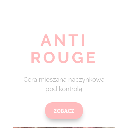
ANTI
ROUGE
Cera mieszana naczynkowa
pod kontrolą
ZOBACZ