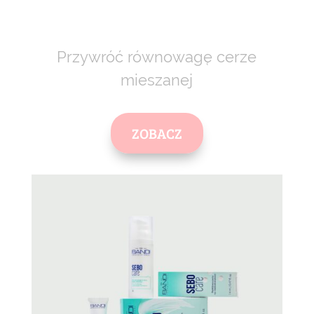
Przywróć równowagę cerze
mieszanej
ZOBACZ