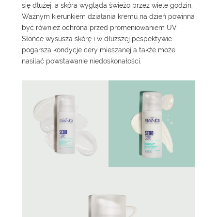
się dłużej, a skóra wygląda świeżo przez wiele godzin.
Ważnym kierunkiem działania kremu na dzień powinna
być również
ochrona przed promeniowaniem UV
.
Słońce wysusza skórę i w dłuższej pespektywie
pogarsza kondycje cery mieszanej a także może
nasilać powstawanie niedoskonałości.