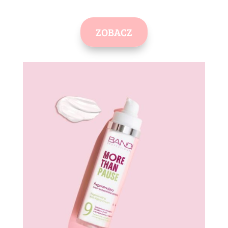
ZOBACZ