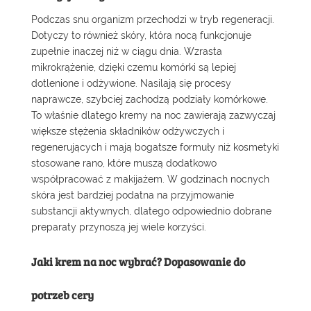
Podczas snu organizm przechodzi w tryb regeneracji.
Dotyczy to również skóry, która nocą funkcjonuje
zupełnie inaczej niż w ciągu dnia. Wzrasta
mikrokrążenie, dzięki czemu komórki są lepiej
dotlenione i odżywione. Nasilają się procesy
naprawcze, szybciej zachodzą podziały komórkowe.
To właśnie dlatego kremy na noc zawierają zazwyczaj
większe stężenia składników odżywczych i
regenerujących i mają bogatsze formuły niż kosmetyki
stosowane rano, które muszą dodatkowo
współpracować z makijażem. W godzinach nocnych
skóra jest bardziej podatna na przyjmowanie
substancji aktywnych, dlatego odpowiednio dobrane
preparaty przynoszą jej wiele korzyści.
Jaki krem na noc wybrać? Dopasowanie do
potrzeb cery