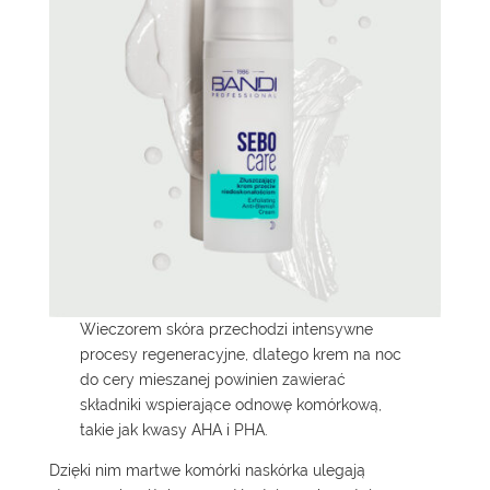
Wieczorem skóra przechodzi intensywne
procesy regeneracyjne, dlatego
krem na noc
do cery mieszanej
powinien zawierać
składniki wspierające odnowę komórkową,
takie jak kwasy AHA i PHA.
Dzięki nim martwe komórki naskórka ulegają