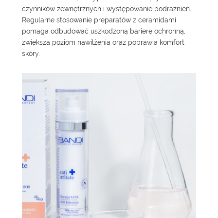
czynników zewnętrznych i występowanie podrażnień.
Regularne stosowanie preparatów z ceramidami
pomaga odbudować uszkodzoną barierę ochronną,
zwiększa poziom nawilżenia oraz poprawia komfort
skóry.