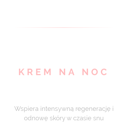
KREM NA NOC
Wspiera intensywną regenerację i
odnowę skóry w czasie snu