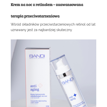
Krem na noc z retinolem – zaawansowana
terapia przeciwstarzeniowa
Wśród składników przeciwstarzeniowych retinol od lat
uznawany jest za najbardziej skuteczny.