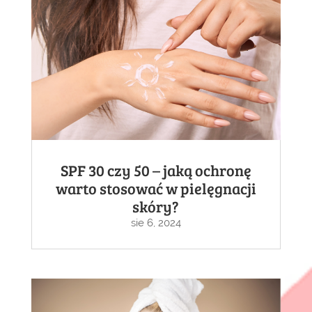
SPF 30 czy 50 – jaką ochronę
warto stosować w pielęgnacji
skóry?
sie 6, 2024