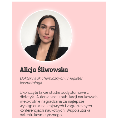
Alicja Śliwowska
Doktor nauk chemicznych i magister
kosmetologii
Ukończyła także studia podyplomowe z
dietetyki. Autorka wielu publikacji naukowych,
wielokrotnie nagradzana za najlepsze
wystąpienia na krajowych i zagranicznych
konferencjach naukowych. Współautorka
patentu kosmetycznego.