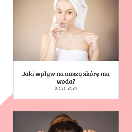
Jaki wpływ na naszą skórę ma
woda?
lut 21, 2023