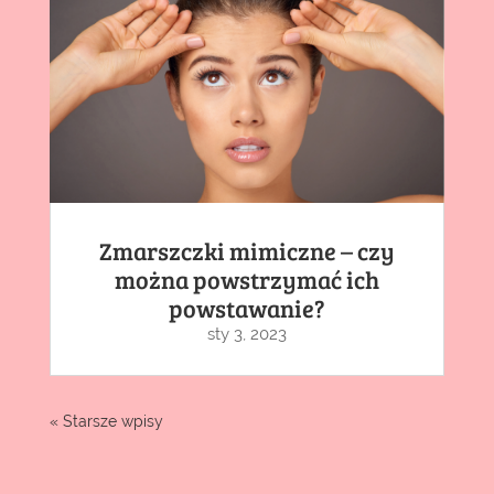
Zmarszczki mimiczne – czy
można powstrzymać ich
powstawanie?
sty 3, 2023
« Starsze wpisy