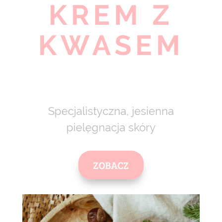
KREM Z
KWASEM
Specjalistyczna, jesienna
pielęgnacja skóry
ZOBACZ