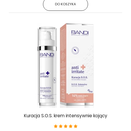
DO KOSZYKA
Kuracja S.O.S. krem intensywnie kojący