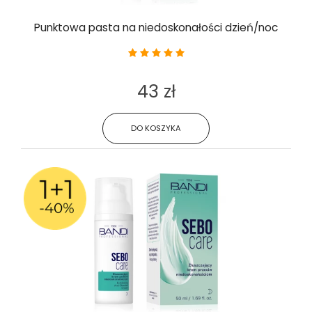
Punktowa pasta na niedoskonałości dzień/noc
43 zł
DO KOSZYKA