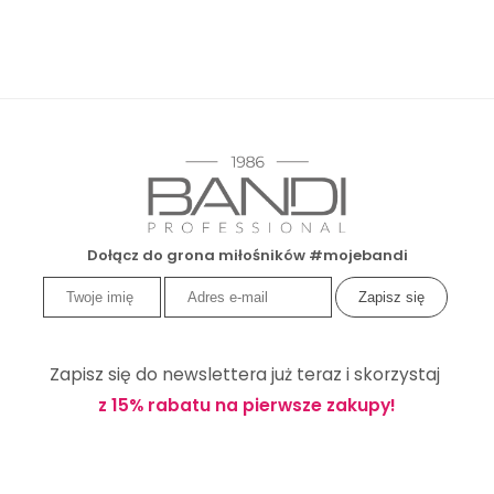
Dołącz do grona miłośników #mojebandi
Zapisz się do newslettera już teraz i skorzystaj
z 15% rabatu na pierwsze zakupy!