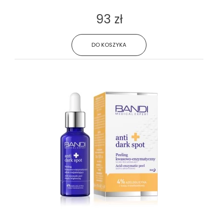
93 zł
DO KOSZYKA