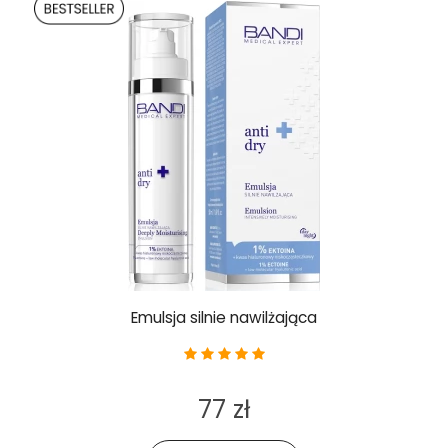
Emulsja silnie nawilżająca
77 zł