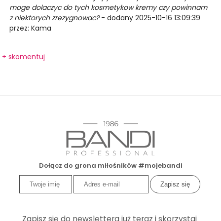
moge dolaczyc do tych kosmetykow kremy czy powinnam
z niektorych zrezygnowac?
- dodany 2025-10-16 13:09:39
przez: Kama
+ skomentuj
Dołącz do grona miłośników #mojebandi
Zapisz się do newslettera już teraz i skorzystaj