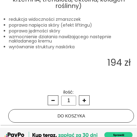
roślinny)
redukcja widoczności zmarszczek
poprawa napięcia skóry (efekt liftingu)
poprawa jędrności skóry
wzmocnienie działania nawilżającego następnie
nakładanego kremu
wyrównanie struktury naskórka
194 zł
ilość: