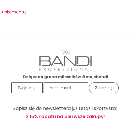
+ skomentuj
Dołącz do grona miłośników #mojebandi
Zapisz się do newslettera już teraz i skorzystaj
z 15% rabatu na pierwsze zakupy!