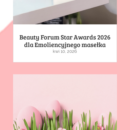
Beauty Forum Star Awards 2026
dla Emoliencyjnego masełka
kwi 10, 2026