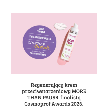
Regenerujący krem
przeciwstarzeniowy MORE
THAN PAUSE finalistą
Cosmoprof Awards 2026.