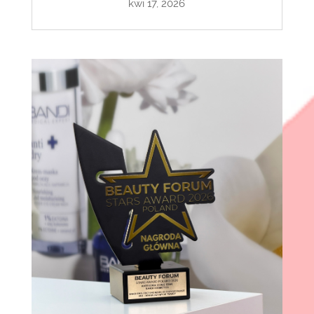
kwi 17, 2026