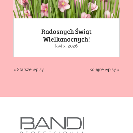
Radosnych Świąt
Wielkanocnych!
kwi 3, 2026
« Starsze wpisy
Kolejne wpisy »