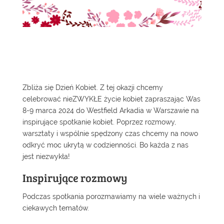
Zbliża się Dzień Kobiet. Z tej okazji chcemy
celebrować nieZWYKŁE życie kobiet zapraszając Was
8-9 marca 2024 do Westfield Arkadia w Warszawie na
inspirujące spotkanie kobiet. Poprzez rozmowy,
warsztaty i wspólnie spędzony czas chcemy na nowo
odkryć moc ukrytą w codzienności. Bo każda z nas
jest niezwykła!
Inspirujące rozmowy
Podczas spotkania porozmawiamy na wiele ważnych i
ciekawych tematów.