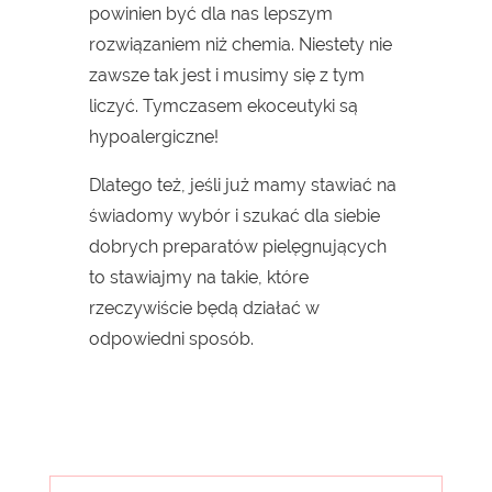
powinien być dla nas lepszym
rozwiązaniem niż chemia. Niestety nie
zawsze tak jest i musimy się z tym
liczyć. Tymczasem ekoceutyki są
hypoalergiczne!
Dlatego też, jeśli już mamy stawiać na
świadomy wybór i szukać dla siebie
dobrych preparatów pielęgnujących
to stawiajmy na takie, które
rzeczywiście będą działać w
odpowiedni sposób.