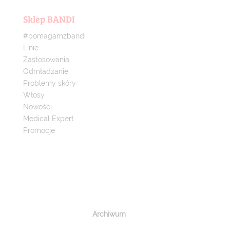
Sklep BANDI
#pomagamzbandi
Linie
Zastosowania
Odmładzanie
Problemy skóry
Włosy
Nowości
Medical Expert
Promocje
Archiwum