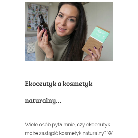
Ekoceutyk a kosmetyk
naturalny…
Wiele osób pyta mnie, czy ekoceutyk
może zastąpić kosmetyk naturalny? W