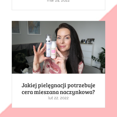
mar 24, 2022
Jakiej pielęgnacji potrzebuje
cera mieszana naczynkowa?
lut 22, 2022