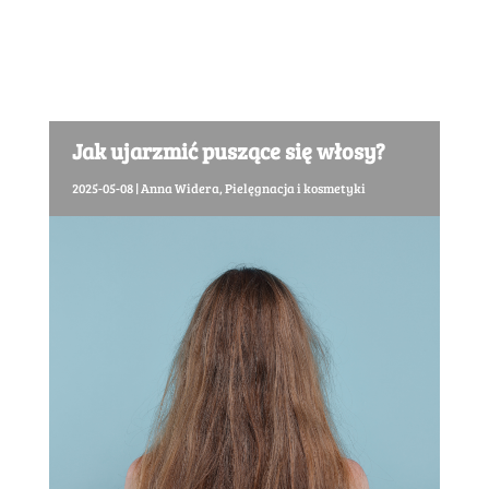
Jak ujarzmić puszące się włosy?
2025-05-08
|
Anna Widera
,
Pielęgnacja i kosmetyki