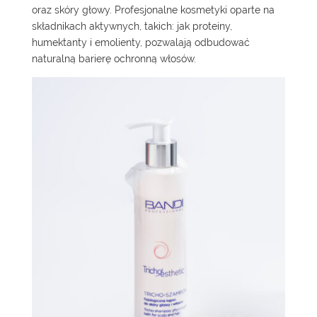
oraz skóry głowy. Profesjonalne kosmetyki oparte na
składnikach aktywnych, takich: jak proteiny,
humektanty i emolienty, pozwalają odbudować
naturalną barierę ochronną włosów.