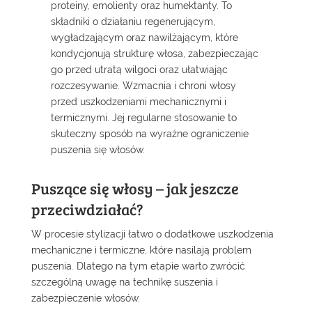
proteiny, emolienty oraz humektanty. To
składniki o działaniu regenerującym,
wygładzającym oraz nawilżającym, które
kondycjonują strukturę włosa, zabezpieczając
go przed utratą wilgoci oraz ułatwiając
rozczesywanie. Wzmacnia i chroni włosy
przed uszkodzeniami mechanicznymi i
termicznymi. Jej regularne stosowanie to
skuteczny sposób na wyraźne ograniczenie
puszenia się włosów.
Puszące się włosy – jak jeszcze
przeciwdziałać?
W procesie stylizacji łatwo o dodatkowe uszkodzenia
mechaniczne i termiczne, które nasilają problem
puszenia. Dlatego na tym etapie warto zwrócić
szczególną uwagę na technikę suszenia i
zabezpieczenie włosów.