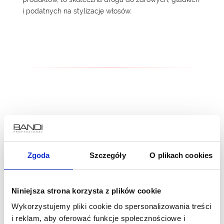
i podatnych na stylizację włosów.
TRICHO
Zgoda
Szczegóły
O plikach cookies
ESTHETIC
Niniejsza strona korzysta z plików cookie
Wykorzystujemy pliki cookie do spersonalizowania treści
i reklam, aby oferować funkcje społecznościowe i