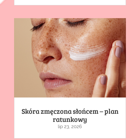
Skóra zmęczona słońcem – plan
ratunkowy
lip 23, 2026