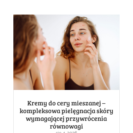
Kremy do cery mieszanej –
kompleksowa pielęgnacja skóry
wymagającej przywrócenia
równowagi