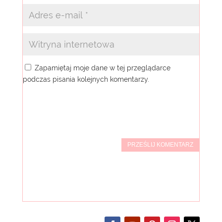
Zapamiętaj moje dane w tej przeglądarce
podczas pisania kolejnych komentarzy.
PRZEŚLIJ KOMENTARZ