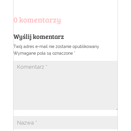
0 komentarzy
Wyślij komentarz
Twój adres e-mail nie zostanie opublikowany.
Wymagane pola są oznaczone
*