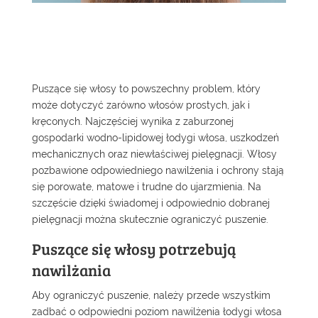
Puszące się włosy to powszechny problem, który
może dotyczyć zarówno włosów prostych, jak i
kręconych. Najczęściej wynika z zaburzonej
gospodarki wodno-lipidowej łodygi włosa, uszkodzeń
mechanicznych oraz niewłaściwej pielęgnacji. Włosy
pozbawione odpowiedniego nawilżenia i ochrony stają
się porowate, matowe i trudne do ujarzmienia. Na
szczęście dzięki świadomej i odpowiednio dobranej
pielęgnacji można skutecznie ograniczyć puszenie.
Puszące się włosy potrzebują
nawilżania
Aby ograniczyć puszenie, należy przede wszystkim
zadbać o odpowiedni poziom nawilżenia łodygi włosa