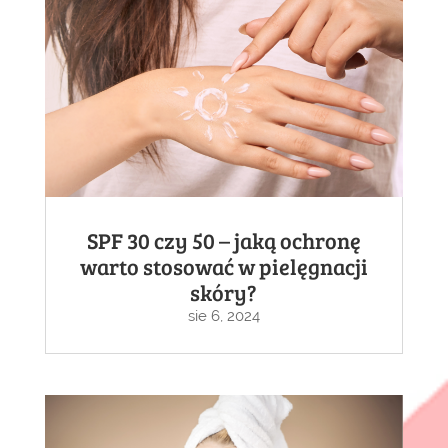
SPF 30 czy 50 – jaką ochronę
warto stosować w pielęgnacji
skóry?
sie 6, 2024