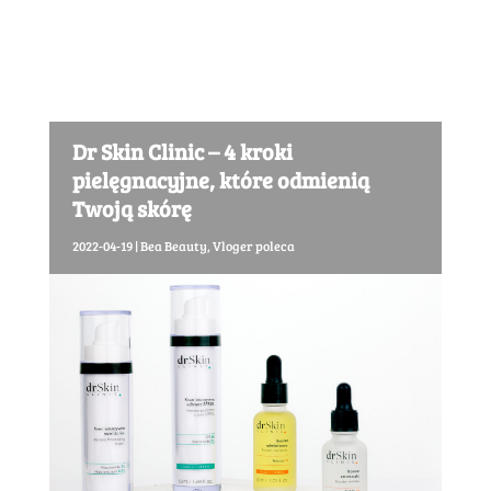
Dr Skin Clinic – 4 kroki
pielęgnacyjne, które odmienią
Twoją skórę
2022-04-19
|
Bea Beauty
,
Vloger poleca