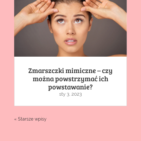
Zmarszczki mimiczne – czy
można powstrzymać ich
powstawanie?
sty 3, 2023
« Starsze wpisy