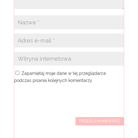
Zapamiętaj moje dane w tej przeglądarce
podczas pisania kolejnych komentarzy.
PRZEŚLIJ KOMENTARZ