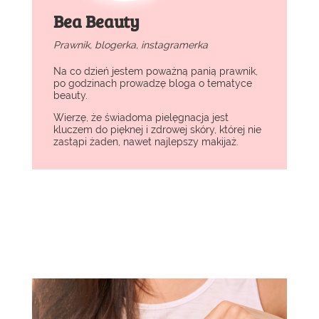
Bea Beauty
Prawnik, blogerka, instagramerka
Na co dzień jestem poważną panią prawnik,
po godzinach prowadzę bloga o tematyce
beauty.
Wierzę, że świadoma pielęgnacja jest
kluczem do pięknej i zdrowej skóry, której nie
zastąpi żaden, nawet najlepszy makijaż.