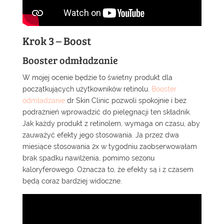
Krok 3 – Boost
Booster odmładzanie
W mojej ocenie będzie to świetny produkt dla
początkujących użytkowników retinolu.
Booster
odmładzanie
dr Skin Clinic pozwoli spokojnie i bez
podrażnień wprowadzić do pielęgnacji ten składnik.
Jak każdy produkt z retinolem, wymaga on czasu, aby
zauważyć efekty jego stosowania. Ja przez dwa
miesiące stosowania 2x w tygodniu zaobserwowałam
brak spadku nawilżenia, pomimo sezonu
kaloryferowego. Oznacza to, że efekty są i z czasem
będą coraz bardziej widoczne.