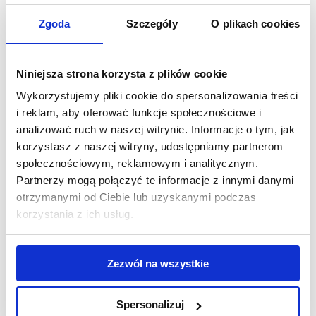
ZOBACZ
Zgoda
Szczegóły
O plikach cookies
Niniejsza strona korzysta z plików cookie
Wykorzystujemy pliki cookie do spersonalizowania treści
i reklam, aby oferować funkcje społecznościowe i
analizować ruch w naszej witrynie. Informacje o tym, jak
korzystasz z naszej witryny, udostępniamy partnerom
społecznościowym, reklamowym i analitycznym.
Partnerzy mogą połączyć te informacje z innymi danymi
otrzymanymi od Ciebie lub uzyskanymi podczas
korzystania z ich usług.
Zezwól na wszystkie
Spersonalizuj