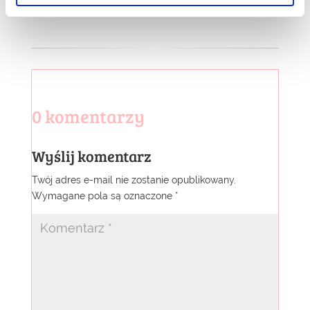
0 komentarzy
Wyślij komentarz
Twój adres e-mail nie zostanie opublikowany.
Wymagane pola są oznaczone
*