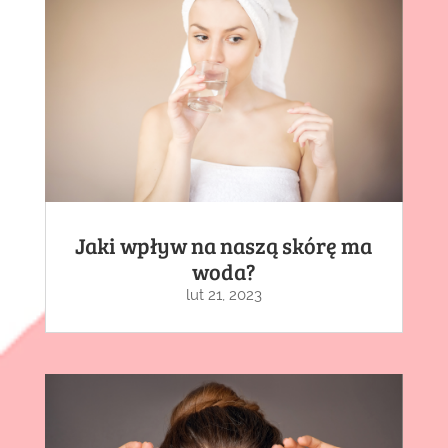
Jaki wpływ na naszą skórę ma
woda?
lut 21, 2023