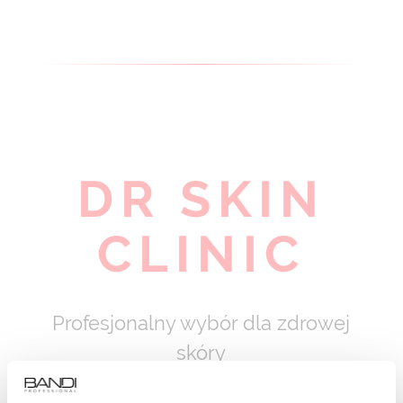
DR SKIN
CLINIC
Profesjonalny wybór dla zdrowej
skóry