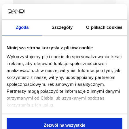
Zgoda
Szczegóły
O plikach cookies
Niniejsza strona korzysta z plików cookie
Wykorzystujemy pliki cookie do spersonalizowania treści
i reklam, aby oferować funkcje społecznościowe i
analizować ruch w naszej witrynie. Informacje o tym, jak
korzystasz z naszej witryny, udostępniamy partnerom
społecznościowym, reklamowym i analitycznym.
Partnerzy mogą połączyć te informacje z innymi danymi
otrzymanymi od Ciebie lub uzyskanymi podczas
korzystania z ich usług.
Zezwól na wszystkie