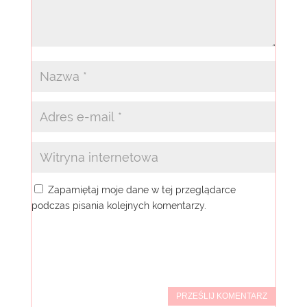
Zapamiętaj moje dane w tej przeglądarce
podczas pisania kolejnych komentarzy.
PRZEŚLIJ KOMENTARZ