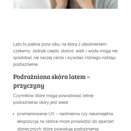
Lato to piękna pora roku, na którą z utęsknieniem
czekamy. Jednak ciepło, słońce, wiatr i woda mogą nie
spodobać się naszej cerze i wywołać różnego rodzaju
podrażnienia.
Podrażniona skóra latem –
przyczyny
Czynników, które mogą powodować letnie
podrażnienia skóry jest wiele:
promieniowanie UV – nadmierna czy nieumiejętna
ekspozycja na słońce może prowadzić do oparzeń
słonecznych, które powodują podrażnienia,