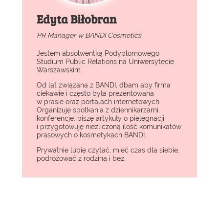
Edyta Biłobran
PR Manager w BANDI Cosmetics
Jestem absolwentką Podyplomowego
Studium Public Relations na Uniwersytecie
Warszawskim.
Od lat związana z BANDI, dbam aby firma
ciekawie i często była prezentowana
w prasie oraz portalach internetowych.
Organizuję spotkania z dziennikarzami,
konferencje, piszę artykuły o pielęgnacji
i przygotowuję niezliczoną ilość komunikatów
prasowych o kosmetykach BANDI.
Prywatnie lubię czytać, mieć czas dla siebie,
podróżować z rodziną i bez.