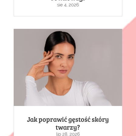
sie 4, 2026
Jak poprawić gęstość skóry
twarzy?
lip 28, 2026