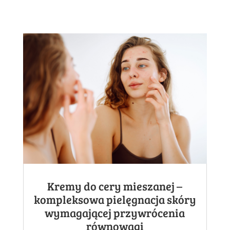
Kremy do cery mieszanej –
kompleksowa pielęgnacja skóry
wymagającej przywrócenia
równowagi