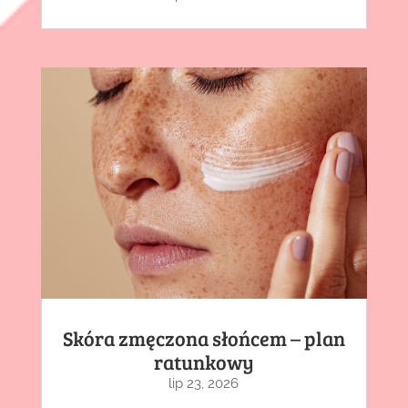
Skóra zmęczona słońcem – plan
ratunkowy
lip 23, 2026