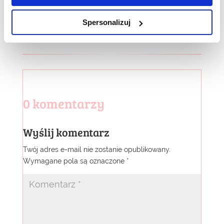
Spersonalizuj
0 komentarzy
Wyślij komentarz
Twój adres e-mail nie zostanie opublikowany.
Wymagane pola są oznaczone
*