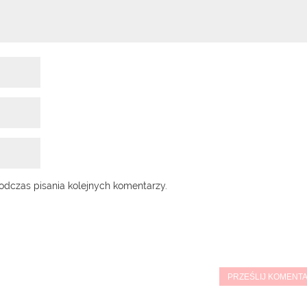
odczas pisania kolejnych komentarzy.
PRZEŚLIJ KOMENT