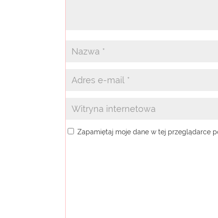
Zapamiętaj moje dane w tej przeglądarce p