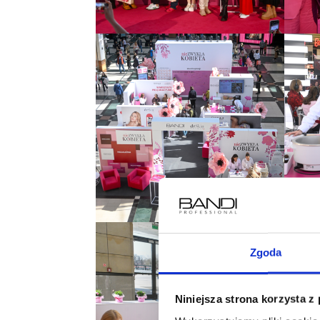
Zgoda
Niniejsza strona korzysta z