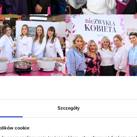
Szczegóły
 plików cookie