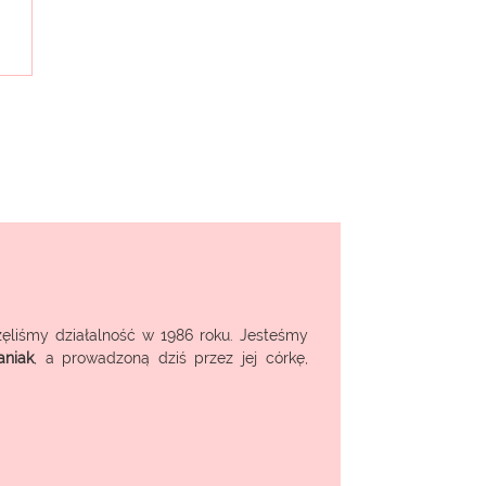
ęliśmy działalność w 1986 roku. Jesteśmy
aniak
, a prowadzoną dziś przez jej córkę,