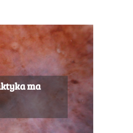
laktyka ma