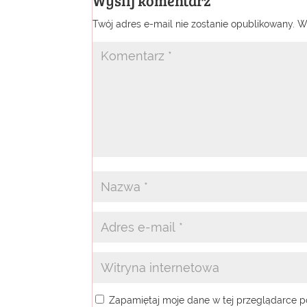
Twój adres e-mail nie zostanie opublikowany.
W
Zapamiętaj moje dane w tej przeglądarce p