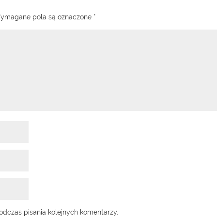
ymagane pola są oznaczone
*
odczas pisania kolejnych komentarzy.