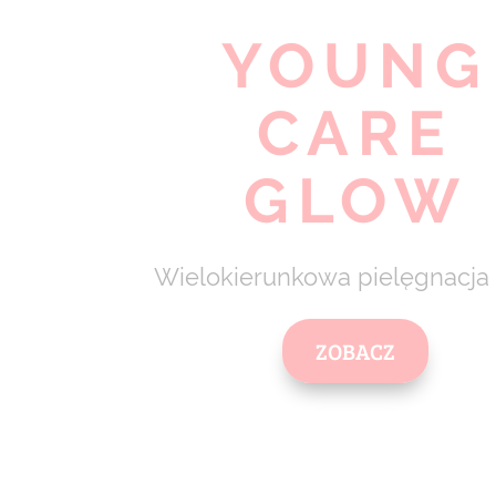
YOUNG
CARE
GLOW
Wielokierunkowa pielęgnacja
ZOBACZ