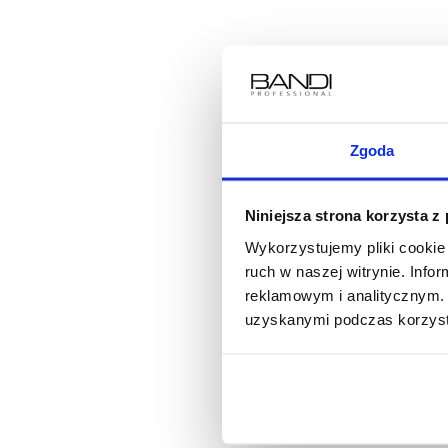
Zgoda
Niniejsza strona korzysta z
Wykorzystujemy pliki cookie 
ruch w naszej witrynie. Inf
reklamowym i analitycznym. 
uzyskanymi podczas korzysta