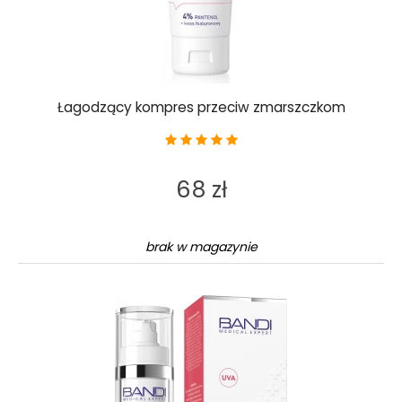
Łagodzący kompres przeciw zmarszczkom
68 zł
brak w magazynie