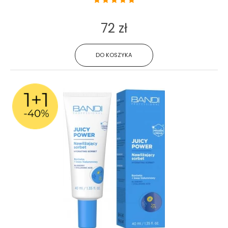
72 zł
DO KOSZYKA