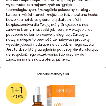
wykorzystaniem najnowszych osiągnięć
technologicznych. Szczególnie polecamy katalog z
kwasami, wśród których znajdziesz także szukane hasło.
Nasze kosmetyki są gwarancją skuteczności i
bezpieczeństwa dla Twojej skóry. Znajdziesz u nas
zarówno kremy, maseczki, jak i serum - wszystko, co
potrzebne do kompleksowej pielęgnacji. Zakupy w
naszym sklepie to pewność, że nabywasz produkty
wysokiej jakości, nadające się do codziennego użytku.
Jest to sklep, który uwzględnia potrzeby klienta, starając
się zaspokoić jego oczekiwania. Zapraszamy do
zapoznania się z naszą ofertą już teraz.
polecane kosmetyki
60