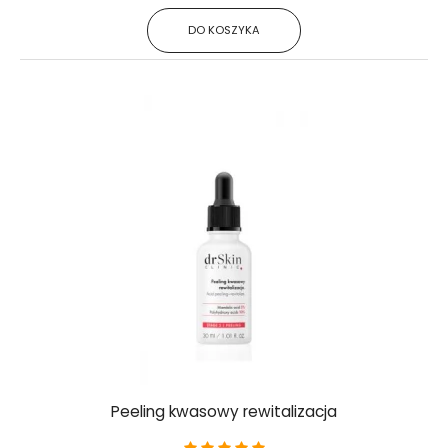
DO KOSZYKA
Peeling kwasowy rewitalizacja