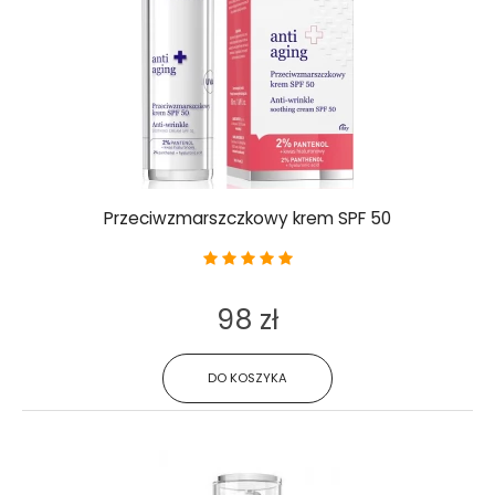
Przeciwzmarszczkowy krem SPF 50
98 zł
DO KOSZYKA