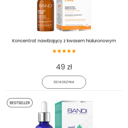
Koncentrat nawilżający z kwasem hialuronowym
49 zł
DO KOSZYKA