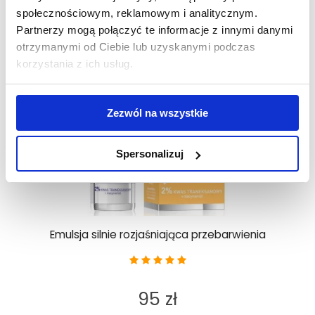
społecznościowym, reklamowym i analitycznym.
Partnerzy mogą połączyć te informacje z innymi danymi
otrzymanymi od Ciebie lub uzyskanymi podczas
korzystania z ich usług.
Zezwól na wszystkie
Spersonalizuj
Emulsja silnie rozjaśniająca przebarwienia
95 zł