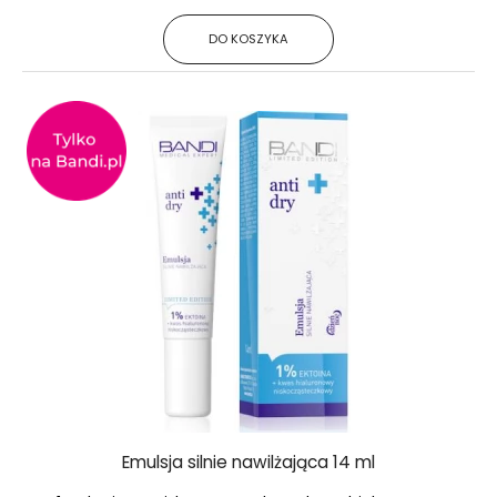
DO KOSZYKA
Emulsja silnie nawilżająca 14 ml