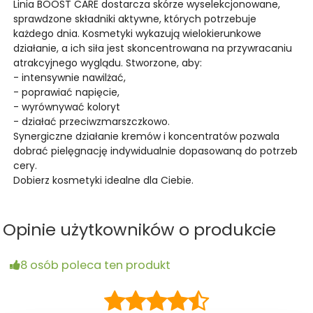
Linia BOOST CARE dostarcza skórze wyselekcjonowane,
sprawdzone składniki aktywne, których potrzebuje
każdego dnia. Kosmetyki wykazują wielokierunkowe
działanie, a ich siła jest skoncentrowana na przywracaniu
atrakcyjnego wyglądu. Stworzone, aby:
- intensywnie nawilżać,
- poprawiać napięcie,
- wyrównywać koloryt
- działać przeciwzmarszczkowo.
Synergiczne działanie kremów i koncentratów pozwala
dobrać pielęgnację indywidualnie dopasowaną do potrzeb
cery.
Dobierz kosmetyki idealne dla Ciebie.
Opinie użytkowników o produkcie
8 osób poleca ten produkt