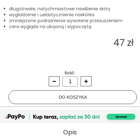
długotrwałe, natychmiastowe nawilżenie skóry
wygładzenie i uelastycznienie naskórka
zmniejszone podrażnienia wywołane przesuszeniem
cera wygląda na ukojoną i wypoczętą
47 zł
ilość:
Opis