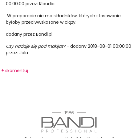
00:00:00 przez: Klaudia
W preparacie nie ma składników, których stosowanie
byłoby przeciwwskazane w ciąży.
dodany przez Bandi.pl
Czy nadaje się pod makijaż?
- dodany 2018-08-01 00:00:00
przez: Jola
+ skomentuj