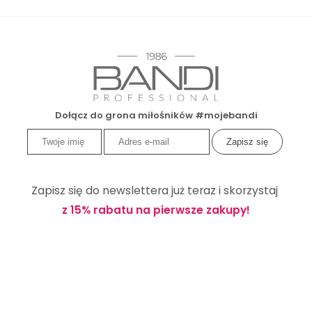
Dołącz do grona miłośników #mojebandi
Zapisz się do newslettera już teraz i skorzystaj
z 15% rabatu na pierwsze zakupy!