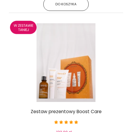
DO KOSZYKA
Zestaw prezentowy Boost Care