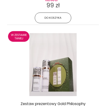
132.00 zł
99 zł
DO KOSZYKA
Zestaw prezentowy Gold Philosophy