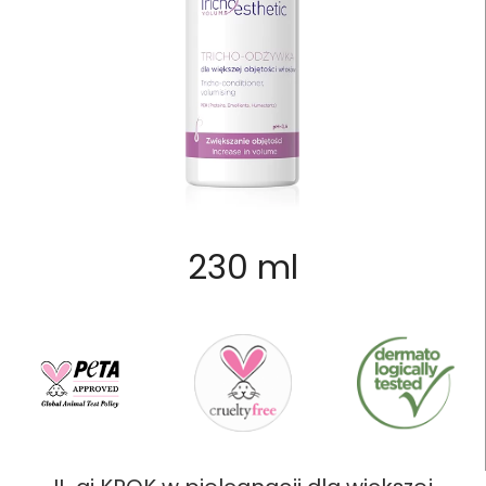
230 ml