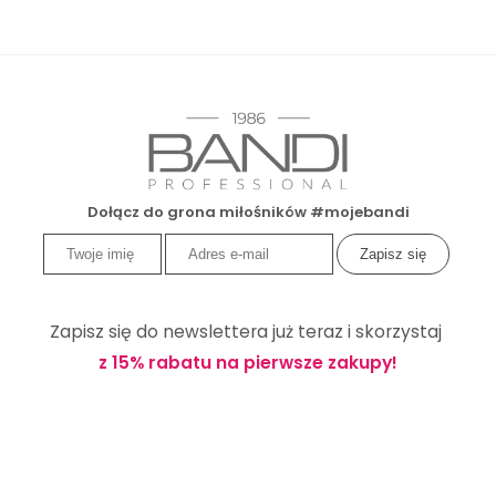
Dołącz do grona miłośników #mojebandi
Zapisz się do newslettera już teraz i skorzystaj
z 15% rabatu na pierwsze zakupy!