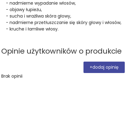
- nadmierne wypadanie włosów,
- objawy łupieżu,
- sucha i wrażliwa skóra głowy,
- nadmierne przetłuszczanie się skóry głowy i włosów,
- kruche i łamliwe włosy.
Opinie użytkowników o produkcie
+dodaj opinię
Brak opinii