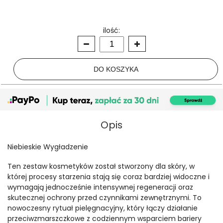
ilość:
Opis
Niebieskie Wygładzenie
Ten zestaw kosmetyków został stworzony dla skóry, w
której procesy starzenia stają się coraz bardziej widoczne i
wymagają jednocześnie intensywnej regeneracji oraz
skutecznej ochrony przed czynnikami zewnętrznymi. To
nowoczesny rytuał pielęgnacyjny, który łączy działanie
przeciwzmarszczkowe z codziennym wsparciem bariery