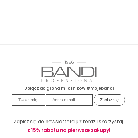
Dołącz do grona miłośników #mojebandi
Zapisz się do newslettera już teraz i skorzystaj
z 15% rabatu na pierwsze zakupy!