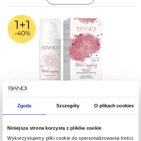
Emulsja odmładzająca SPF 50
Zgoda
Szczegóły
O plikach cookies
Niniejsza strona korzysta z plików cookie
74 zł
Wykorzystujemy pliki cookie do spersonalizowania treści