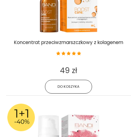
Koncentrat przeciwzmarszczkowy z kolagenem
49 zł
DO KOSZYKA