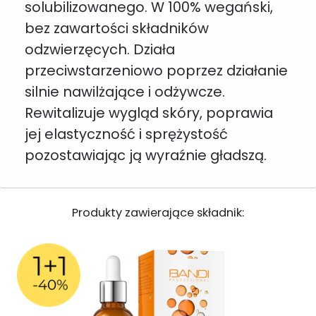
solubilizowanego. W 100% wegański,
bez zawartości składników
odzwierzęcych. Działa
przeciwstarzeniowo poprzez działanie
silnie nawilżające i odżywcze.
Rewitalizuje wygląd skóry, poprawia
jej elastyczność i sprężystość
pozostawiając ją wyraźnie gładszą.
Produkty zawierające składnik: