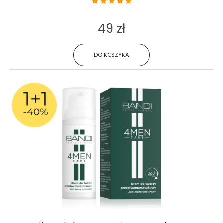
49 zł
DO KOSZYKA