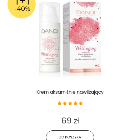
Krem aksamitnie nawilżający
69 zł
DO KOSZYKA