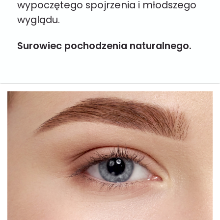
wypoczętego spojrzenia i młodszego
wyglądu.
Surowiec pochodzenia naturalnego.