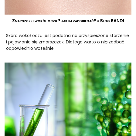
Zmarszczki wokół oczu ? jak im zapobiegać? » Blog BANDI
Skóra wokół oczu jest podatna na przyspieszone starzenie
i pojawianie się zmarszczek. Dlatego warto o nią zadbać
odpowiednio wcześnie.