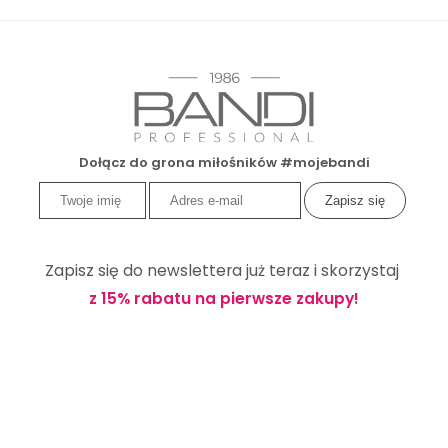
Dołącz do grona miłośników #mojebandi
Zapisz się do newslettera już teraz i skorzystaj
z 15% rabatu na pierwsze zakupy!