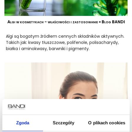
Algi w kosmetykach - właściwości i zastosowanie » Blog BANDI
Algi są bogatym źródłem cennych składników aktywnych.
Takich jak: kwasy tłuszczowe, polifenole, polisacharydy,
białka i aminokwasy, barwniki i pigmenty.
Zgoda
Szczegóły
O plikach cookies