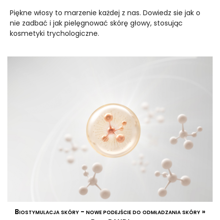
Piękne włosy to marzenie każdej z nas. Dowiedz sie jak o
nie zadbać i jak pielęgnować skórę głowy, stosując
kosmetyki trychologiczne.
Biostymulacja skóry - nowe podejście do odmładzania skóry »