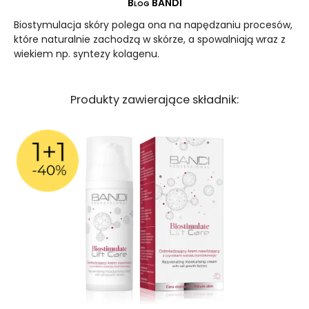
Blog BANDI
Biostymulacja skóry polega ona na napędzaniu procesów,
które naturalnie zachodzą w skórze, a spowalniają wraz z
wiekiem np. syntezy kolagenu.
Produkty zawierające składnik: