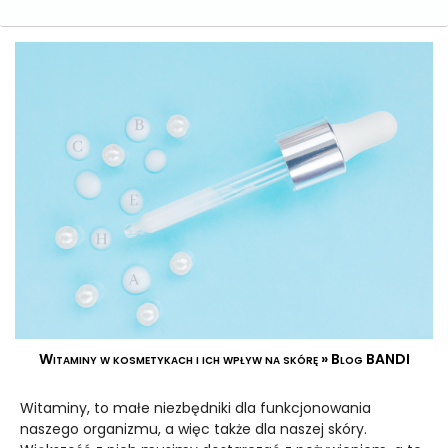
Witaminy w kosmetykach i ich wpływ na skórę » Blog BANDI
Witaminy, to małe niezbędniki dla funkcjonowania
naszego organizmu, a więc także dla naszej skóry.