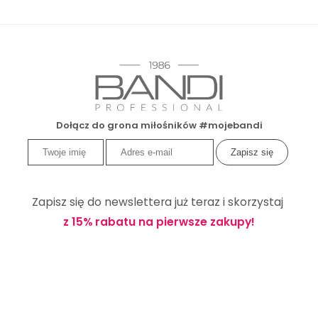
Dołącz do grona miłośników #mojebandi
Zapisz się do newslettera już teraz i skorzystaj
z 15% rabatu na pierwsze zakupy!