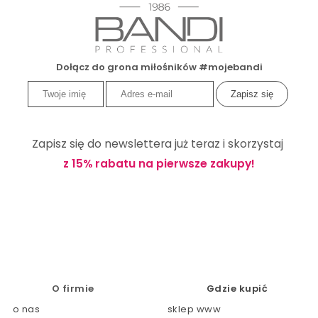
Dołącz do grona miłośników #mojebandi
Zapisz się do newslettera już teraz i skorzystaj
z 15% rabatu na pierwsze zakupy!
O firmie
Gdzie kupić
o nas
sklep www