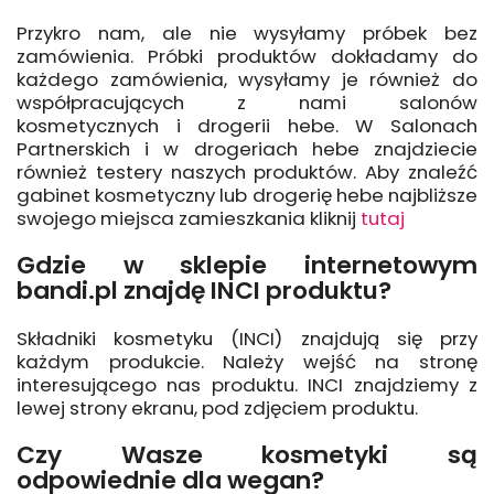
Przykro nam, ale nie wysyłamy próbek bez
zamówienia. Próbki produktów dokładamy do
każdego zamówienia, wysyłamy je również do
współpracujących z nami salonów
kosmetycznych i drogerii hebe. W Salonach
Partnerskich i w drogeriach hebe znajdziecie
również testery naszych produktów. Aby znaleźć
gabinet kosmetyczny lub drogerię hebe najbliższe
swojego miejsca zamieszkania kliknij
tutaj
Gdzie w sklepie internetowym
bandi.pl znajdę INCI produktu?
Składniki kosmetyku (INCI) znajdują się przy
każdym produkcie. Należy wejść na stronę
interesującego nas produktu. INCI znajdziemy z
lewej strony ekranu, pod zdjęciem produktu.
Czy Wasze kosmetyki są
odpowiednie dla wegan?