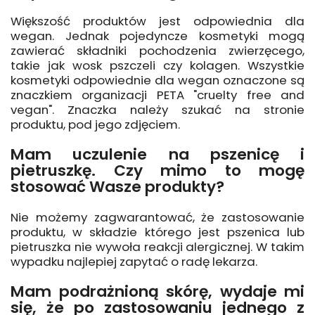
Większość produktów jest odpowiednia dla
wegan. Jednak pojedyncze kosmetyki mogą
zawierać składniki pochodzenia zwierzęcego,
takie jak wosk pszczeli czy kolagen. Wszystkie
kosmetyki odpowiednie dla wegan oznaczone są
znaczkiem organizacji PETA "cruelty free and
vegan". Znaczka należy szukać na stronie
produktu, pod jego zdjęciem.
Mam uczulenie na pszenicę i
pietruszkę. Czy mimo to mogę
stosować Wasze produkty?
Nie możemy zagwarantować, że zastosowanie
produktu, w składzie którego jest pszenica lub
pietruszka nie wywoła reakcji alergicznej. W takim
wypadku najlepiej zapytać o radę lekarza.
Mam podrażnioną skórę, wydaje mi
się, że po zastosowaniu jednego z