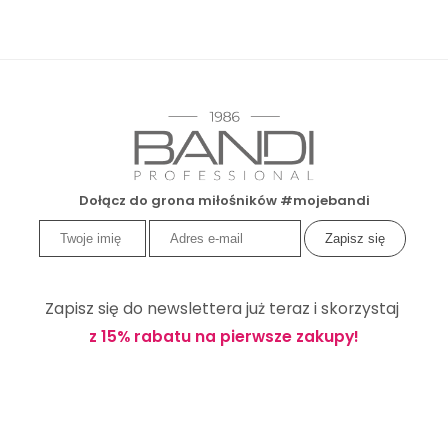
Dołącz do grona miłośników #mojebandi
Zapisz się do newslettera już teraz i skorzystaj
z 15% rabatu na pierwsze zakupy!