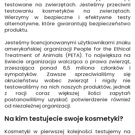
testowane na zwierzętach. Jesteśmy przeciwni
testowaniu kosmetyków na zwierzętach.
Wierzymy w bezpieczne i efektywne testy
alternatywne, które gwarantują bezpieczeństwo
produktu.
Jesteśmy licencjonowanymi użytkownikami znaku
amerykańskiej organizacji People for the Ethical
Treatment of Animals (PETA). To największa na
świecie organizacja walcząca o prawa zwierząt,
zrzeszająca ponad 6,5 miliona członków i
sympatyków. Zawsze sprzeciwialiśmy się
okrucieństwu wobec zwierząt i nigdy nie
testowaliśmy na nich naszych produktów, jednak
z racji coraz większej ilości zapytań
postanowiliśmy uzyskać potwierdzenie również
od niezależnej organizacji.
Na kim testujecie swoje kosmetyki?
Kosmetyki w pierwszej kolejności testujemy na