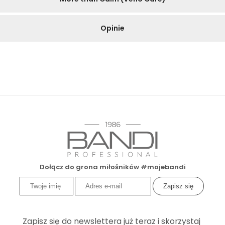
Opinie
Dołącz do grona miłośników #mojebandi
Zapisz się do newslettera już teraz i skorzystaj