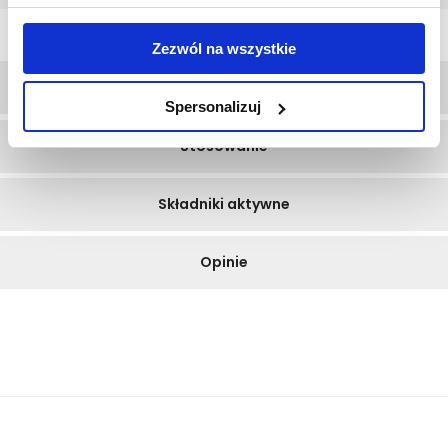
Zezwól na wszystkie
Opis
Spersonalizuj
Stosowanie
Składniki aktywne
Opinie