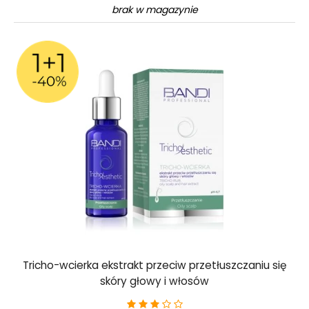
brak w magazynie
Tricho-wcierka ekstrakt przeciw przetłuszczaniu się
skóry głowy i włosów