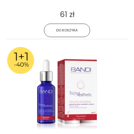
61 zł
DO KOSZYKA