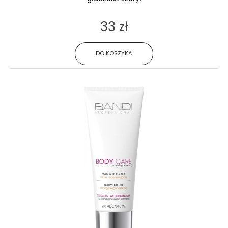
33 zł
DO KOSZYKA