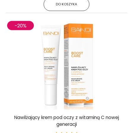
DO KOSZYKA
Nawilżający krem pod oczy z witaminą C nowej
generacji