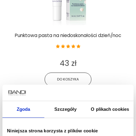
Punktowa pasta na niedoskonałości dzień/noc
43 zł
DO KOSZYKA
Zgoda
Szczegóły
O plikach cookies
Niniejsza strona korzysta z plików cookie