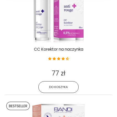
CC Korektor na naczynka
77 zł
DO KOSZYKA