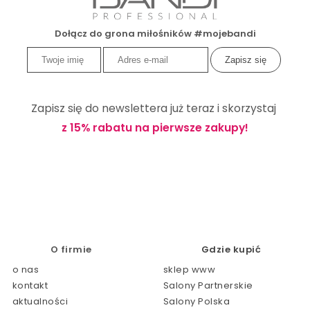
Dołącz do grona miłośników #mojebandi
Zapisz się do newslettera już teraz i skorzystaj
z 15% rabatu na pierwsze zakupy!
O firmie
Gdzie kupić
o nas
sklep www
kontakt
Salony Partnerskie
aktualności
Salony Polska