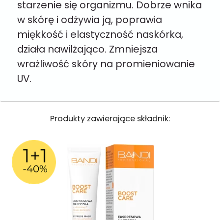
starzenie się organizmu. Dobrze wnika
w skórę i odżywia ją, poprawia
miękkość i elastyczność naskórka,
działa nawilżająco. Zmniejsza
wrażliwość skóry na promieniowanie
UV.
Produkty zawierające składnik: