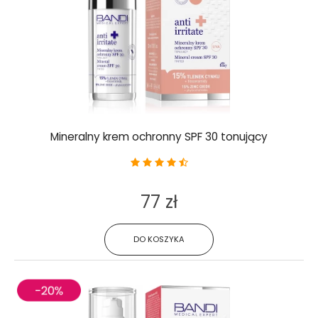
Mineralny krem ochronny SPF 30 tonujący
77 zł
DO KOSZYKA