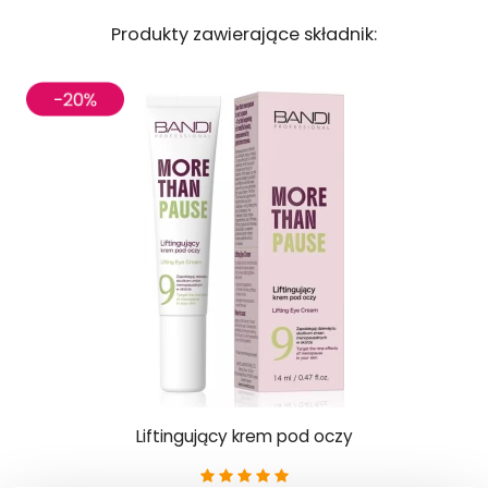
Produkty zawierające składnik:
Liftingujący krem pod oczy