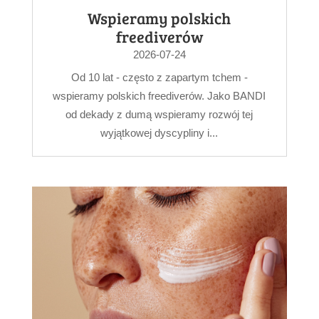
Wspieramy polskich
freediverów
2026-07-24
Od 10 lat - często z zapartym tchem -
wspieramy polskich freediverów. Jako BANDI
od dekady z dumą wspieramy rozwój tej
wyjątkowej dyscypliny i...