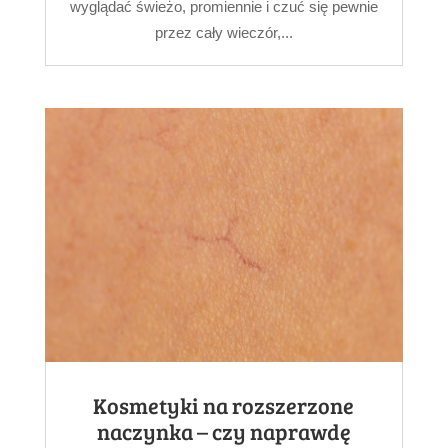
wyglądać świeżo, promiennie i czuć się pewnie
przez cały wieczór,...
Kosmetyki na rozszerzone
naczynka – czy naprawdę