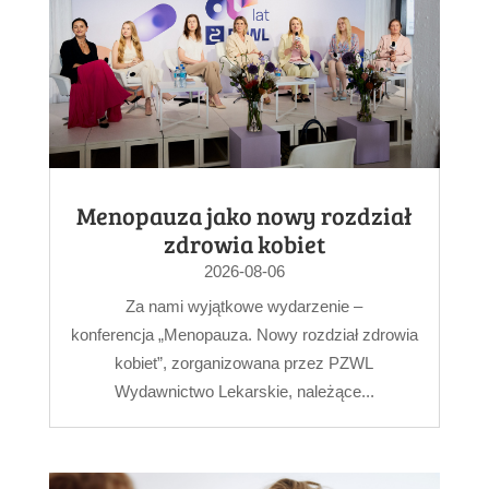
Menopauza jako nowy rozdział
zdrowia kobiet
2026-08-06
Za nami wyjątkowe wydarzenie –
konferencja „Menopauza. Nowy rozdział zdrowia
kobiet”, zorganizowana przez PZWL
Wydawnictwo Lekarskie, należące...