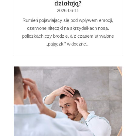
działają?
2026-06-11
Rumień pojawiający się pod wpływem emocji,
czerwone niteczki na skrzydełkach nosa,
policzkach czy brodzie, a z czasem utrwalone
„pajączki” widoczne...