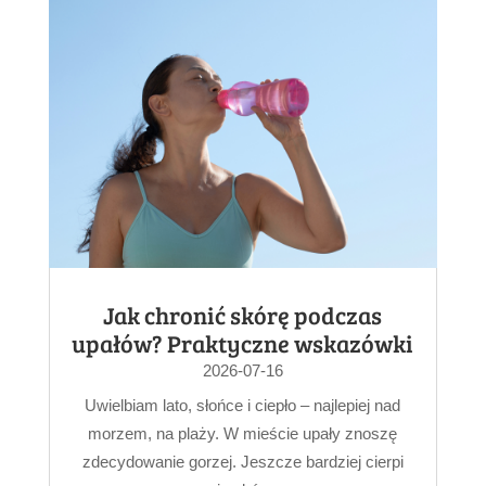
Jak chronić skórę podczas
upałów? Praktyczne wskazówki
2026-07-16
Uwielbiam lato, słońce i ciepło – najlepiej nad
morzem, na plaży. W mieście upały znoszę
zdecydowanie gorzej. Jeszcze bardziej cierpi