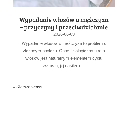
Wypadanie włosów u mężczyzn
– przyczyny i przeciwdziałanie
2026-06-09
Wypadanie włosów u mężczyzn to problem o
złożonym podłożu. Choć fizjologiczna utrata
włosów jest naturalnym elementem cyklu
wzrostu, jej nasilenie...
« Starsze wpisy