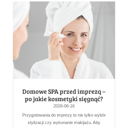
Domowe SPA przed imprezą –
po jakie kosmetyki sięgnąć?
2026-06-16
Przygotowania do imprezy to nie tylko wybór
stylizacji czy wykonanie makijażu. Aby