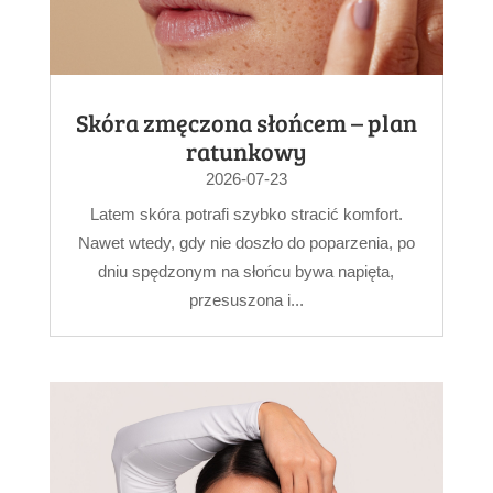
Skóra zmęczona słońcem – plan
ratunkowy
2026-07-23
Latem skóra potrafi szybko stracić komfort.
Nawet wtedy, gdy nie doszło do poparzenia, po
dniu spędzonym na słońcu bywa napięta,
przesuszona i...