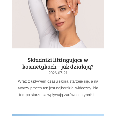
Składniki liftingujące w
kosmetykach – jak działają?
2026-07-21
Wraz z upływem czasu skóra starzeje się, a na
twarzy proces ten jest najbardziej widoczny. Na
tempo starzenia wpływają zarówno czynniki...