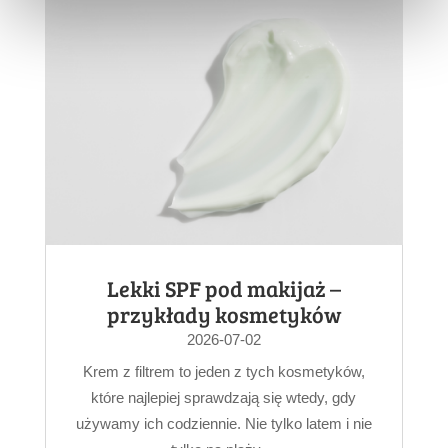
Lekki SPF pod makijaż –
przykłady kosmetyków
2026-07-02
Krem z filtrem to jeden z tych kosmetyków,
które najlepiej sprawdzają się wtedy, gdy
używamy ich codziennie. Nie tylko latem i nie