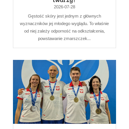
2026-07-28
Gęstość skóry jest jednym z głównych
wyznaczników jej młodego wyglądu. To właśnie
od niej zależy odporność na odkształcenia,
powstawanie zmarszczek...