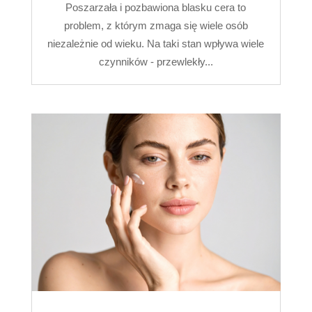
Poszarzała i pozbawiona blasku cera to
problem, z którym zmaga się wiele osób
niezależnie od wieku. Na taki stan wpływa wiele
czynników - przewlekły...