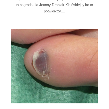
ta nagroda dla Joanny Draniak-Kicińskiej tylko to
potwierdza....