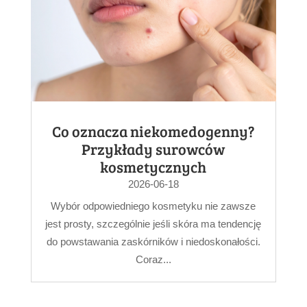
Co oznacza niekomedogenny?
Przykłady surowców
kosmetycznych
2026-06-18
Wybór odpowiedniego kosmetyku nie zawsze
jest prosty, szczególnie jeśli skóra ma tendencję
do powstawania zaskórników i niedoskonałości.
Coraz...