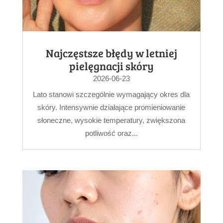
Najczęstsze błędy w letniej
pielęgnacji skóry
2026-06-23
Lato stanowi szczególnie wymagający okres dla
skóry. Intensywnie działające promieniowanie
słoneczne, wysokie temperatury, zwiększona
potliwość oraz...