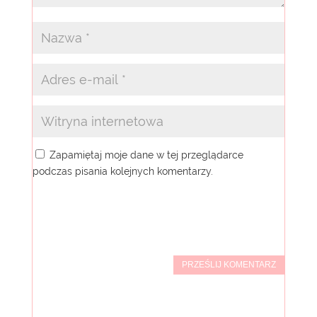
Zapamiętaj moje dane w tej przeglądarce
podczas pisania kolejnych komentarzy.
PRZEŚLIJ KOMENTARZ