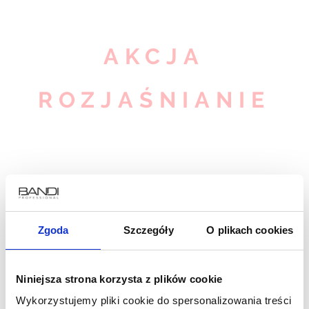
AKCJA
ROZJAŚNIANIE
Postaw na skuteczne rozwiązania!
Zgoda
Szczegóły
O plikach cookies
ZOBACZ
Niniejsza strona korzysta z plików cookie
Wykorzystujemy pliki cookie do spersonalizowania treści