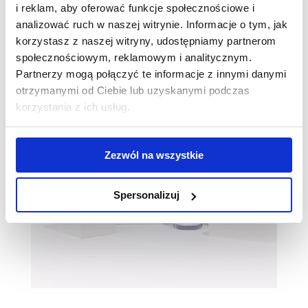
i reklam, aby oferować funkcje społecznościowe i
analizować ruch w naszej witrynie. Informacje o tym, jak
korzystasz z naszej witryny, udostępniamy partnerom
społecznościowym, reklamowym i analitycznym.
Partnerzy mogą połączyć te informacje z innymi danymi
otrzymanymi od Ciebie lub uzyskanymi podczas
korzystania z ich usług.
Zezwól na wszystkie
Spersonalizuj