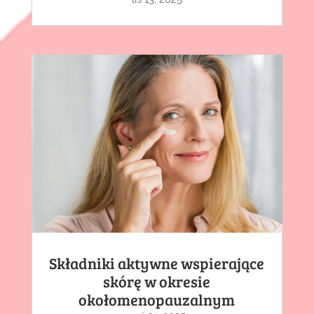
Składniki aktywne wspierające
skórę w okresie
okołomenopauzalnym