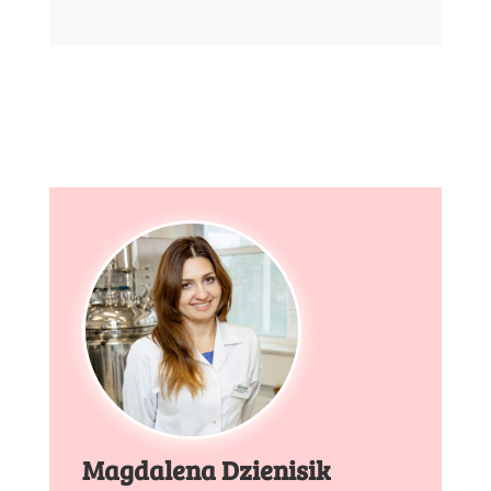
Magdalena Dzienisik