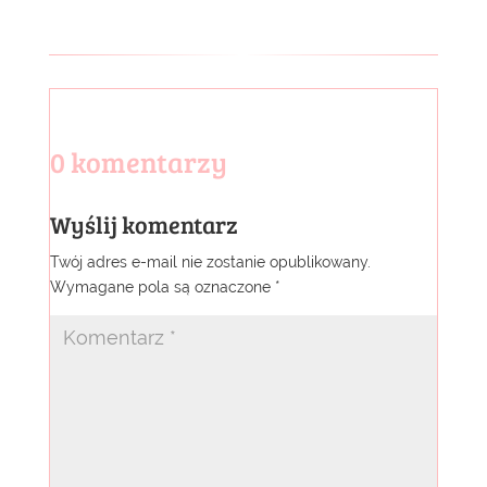
0 komentarzy
Wyślij komentarz
Twój adres e-mail nie zostanie opublikowany.
Wymagane pola są oznaczone
*