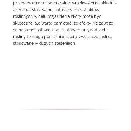
przebarwień oraz potencjalnej wrażliwości na składniki
aktywne. Stosowanie naturalnych ekstraktów
roślinnych w celu rozjaśnienia skóry może być
skuteczne, ale warto pamiętać, że efekty nie zawsze
są natychmiastowe, a w niektórych przypadkach
rośliny te mogą podrażniać skórę, zwłaszcza jeśli są
stosowane w dużych stężeniach.