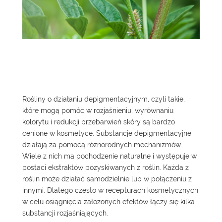
Rośliny o działaniu depigmentacyjnym, czyli takie,
które mogą pomóc w rozjaśnieniu, wyrównaniu
kolorytu i redukcji przebarwień skóry są bardzo
cenione w kosmetyce. Substancje depigmentacyjne
działają za pomocą różnorodnych mechanizmów.
Wiele z nich ma pochodzenie naturalne i występuje w
postaci ekstraktów pozyskiwanych z roślin. Każda z
roślin może działać samodzielnie lub w połączeniu z
innymi. Dlatego często w recepturach kosmetycznych
w celu osiągnięcia założonych efektów łączy się kilka
substancji rozjaśniających.