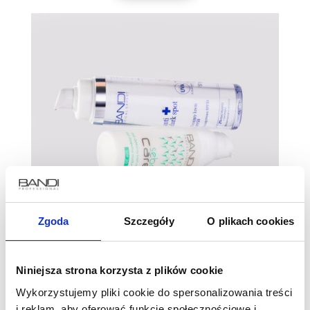
Zgoda
Szczegóły
O plikach cookies
Niniejsza strona korzysta z plików cookie
Wykorzystujemy pliki cookie do spersonalizowania treści
i reklam, aby oferować funkcje społecznościowe i