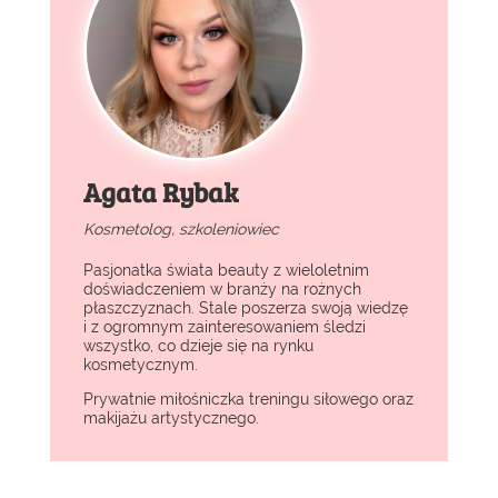
Agata Rybak
Kosmetolog, szkoleniowiec
Pasjonatka świata beauty z wieloletnim
doświadczeniem w branży na rożnych
płaszczyznach. Stale poszerza swoją wiedzę
i z ogromnym zainteresowaniem śledzi
wszystko, co dzieje się na rynku
kosmetycznym.
Prywatnie miłośniczka treningu siłowego oraz
makijażu artystycznego.