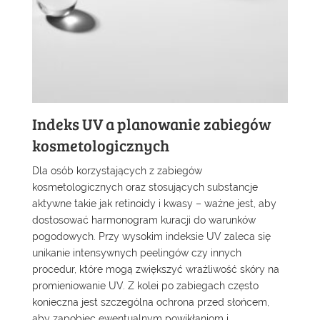
Indeks UV a planowanie zabiegów
kosmetologicznych
Dla osób korzystających z zabiegów
kosmetologicznych oraz stosujących substancje
aktywne takie jak retinoidy i kwasy – ważne jest, aby
dostosować harmonogram kuracji do warunków
pogodowych. Przy wysokim indeksie UV zaleca się
unikanie intensywnych peelingów czy innych
procedur, które mogą zwiększyć wrażliwość skóry na
promieniowanie UV. Z kolei po zabiegach często
konieczna jest szczególna ochrona przed słońcem,
aby zapobiec ewentualnym powikłaniom i