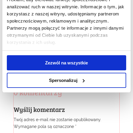
analizować ruch w naszej witrynie. Informacje o tym, jak
korzystasz z naszej witryny, udostępniamy partnerom
społecznościowym, reklamowym i analitycznym.
Partnerzy mogą połączyć te informacje z innymi danymi
otrzymanymi od Ciebie lub uzyskanymi podczas
korzystania z ich usług.
Zezwól na wszystkie
Spersonalizuj
0 komentarzy
Wyślij komentarz
Twój adres e-mail nie zostanie opublikowany.
Wymagane pola są oznaczone
*