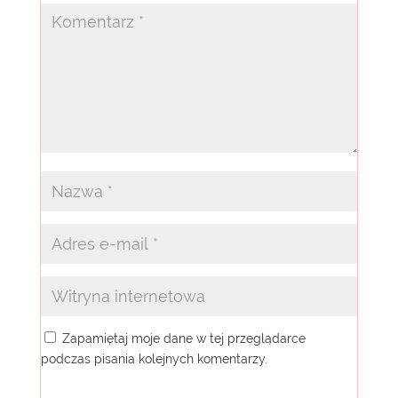
Zapamiętaj moje dane w tej przeglądarce
podczas pisania kolejnych komentarzy.