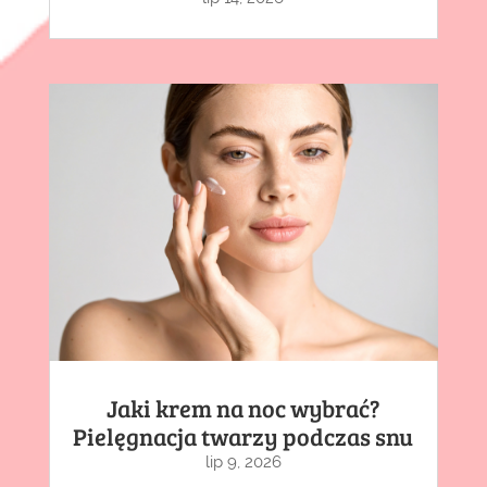
Jaki krem na noc wybrać?
Pielęgnacja twarzy podczas snu
lip 9, 2026