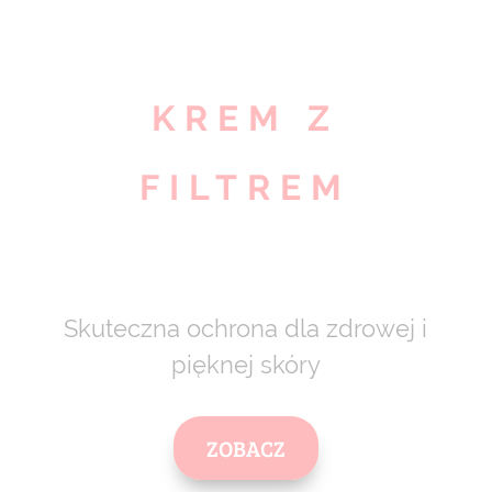
KREM Z
FILTREM
Skuteczna ochrona dla zdrowej i
pięknej skóry
ZOBACZ