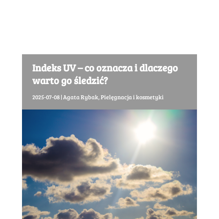
Indeks UV – co oznacza i dlaczego
warto go śledzić?
2025-07-08
|
Agata Rybak
,
Pielęgnacja i kosmetyki